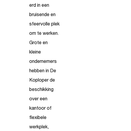
erd in een
bruisende en
sfeervolle plek
om te werken.
Grote en
kleine
ondernemers
hebben in De
Koploper de
beschikking
over een
kantoor of
flexibele
werkplek,