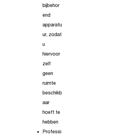
bijbehor
end
apparatu
ur, zodat
u
hiervoor
zelf
geen
ruimte
beschikb
aar
hoeft te
hebben
Professi