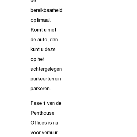
de
bereikbaarheid
optimaal.
Komt u met
de auto, dan
kunt u deze
op het
achtergelegen
parkeerterrein
parkeren.
Fase 1 van de
Penthouse
Offices is nu
voor verhuur