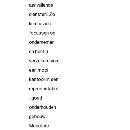
aanvullende
diensten. Zo
kunt u zich
focussen op
ondernemen
en bent u
verzekerd van
een mooi
kantoor in een
representatief
, goed
onderhouden
gebouw.
Meerdere