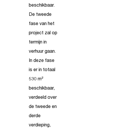
beschikbaar.
De tweede
fase van het
project zal op
termijn in
verhuur gaan.
In deze fase
is er in totaal
530 m²
beschikbaar,
verdeeld over
de tweede en
derde
verdieping,