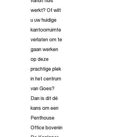
vanuit huis
werkt? Of wilt
u uw huidige
kantoorruimte
verlaten om te
gaan werken
op deze
prachtige plek
in het centrum
van Goes?
Dan is dit dé
kans om een
Penthouse
Office bovenin