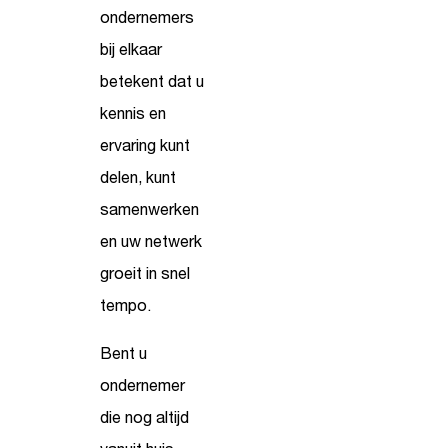
ondernemers
bij elkaar
betekent dat u
kennis en
ervaring kunt
delen, kunt
samenwerken
en uw netwerk
groeit in snel
tempo.
Bent u
ondernemer
die nog altijd