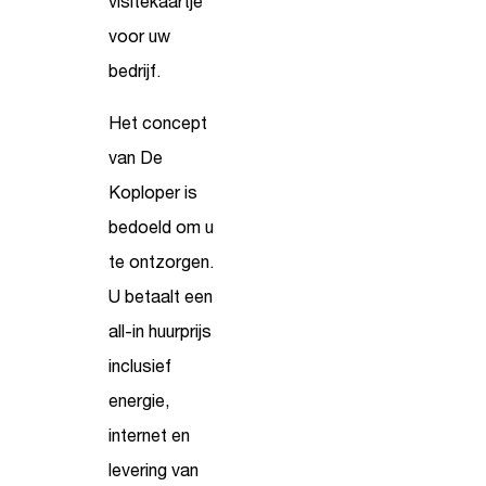
visitekaartje
voor uw
bedrijf.
Het concept
van De
Koploper is
bedoeld om u
te ontzorgen.
U betaalt een
all-in huurprijs
inclusief
energie,
internet en
levering van