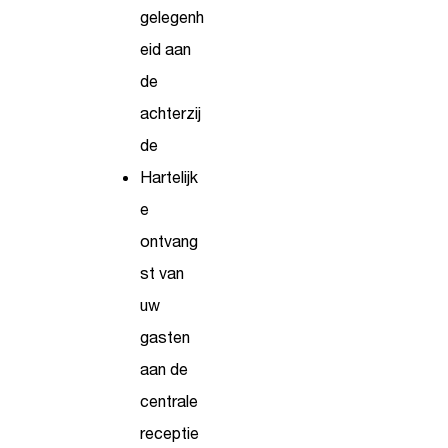
gelegenh
eid aan
de
achterzij
de
Hartelijk
e
ontvang
st van
uw
gasten
aan de
centrale
receptie